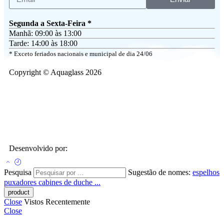
Segunda a Sexta-Feira *
Manhã: 09:00 às 13:00
Tarde: 14:00 às 18:00
* Exceto feriados nacionais e municipal de dia 24/06
Copyright © Aquaglass 2026
Desenvolvido por:
Pesquisa
Sugestão de nomes:
espelhos
puxadores
cabines de duche ...
Close
Vistos Recentemente
Close