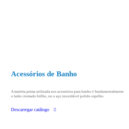
Acessórios de Banho
A matéria prima utilizada nos acessórios para banho é fundamentalmente
o latão cromado brilho, ou o aço inoxidável polido espelho.
Descarregar catálogo