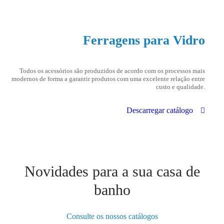
Ferragens para Vidro
Todos os acessórios são produzidos de acordo com os processos mais
modernos de forma a garantir produtos com uma excelente relação entre
custo e qualidade.
Descarregar catálogo
Novidades para a sua casa de
banho
Consulte os nossos catálogos