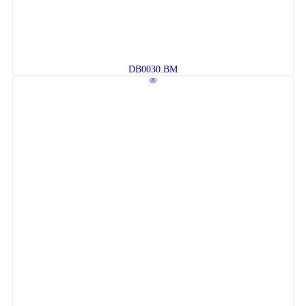
DB0030.BM