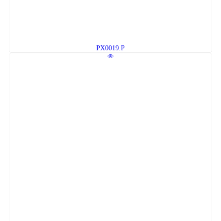
PX0019.P