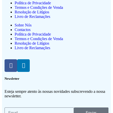
Política de Privacidade
Termos e Condições de Venda
Resolução de Litígios
Livro de Reclamações
Sobre Nós
Contactos
Política de Privacidade
Termos e Condições de Venda
Resolução de Litígios
Livro de Reclamações
Newsletter
Esteja sempre atento às nossas novidades subscrevendo a nossa
newsletter.
Enviar