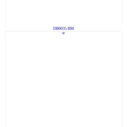
DB0035.BM