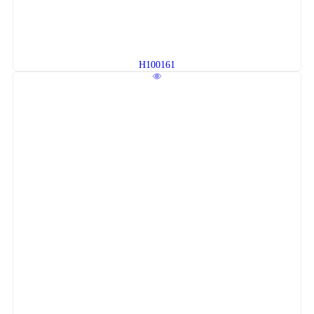
H100161