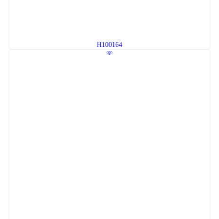
H100164