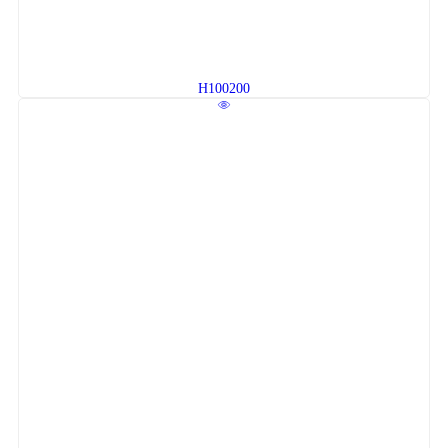
H100200