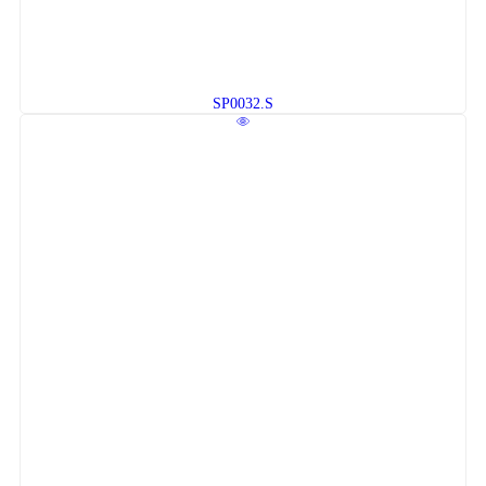
SP0032.S