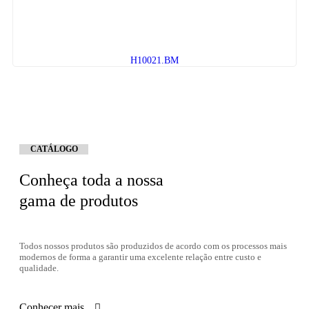
H10021.BM
CATÁLOGO
Conheça toda a nossa
gama de produtos
Todos nossos produtos são produzidos de acordo com os processos mais
modernos de forma a garantir uma excelente relação entre custo e
qualidade.
Conhecer mais