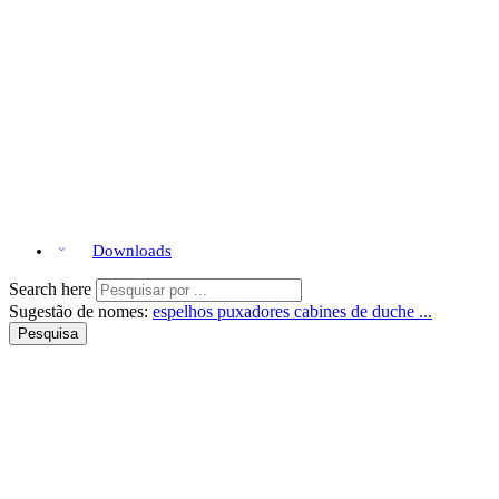
Downloads
Search here
Sugestão de nomes:
espelhos
puxadores
cabines de duche ...
Pesquisa