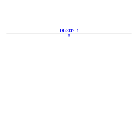
DB0037.B