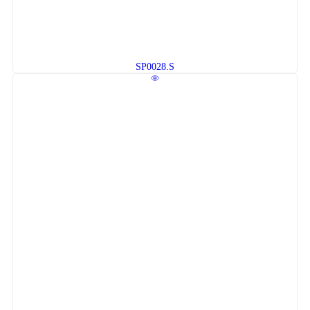
SP0028.S