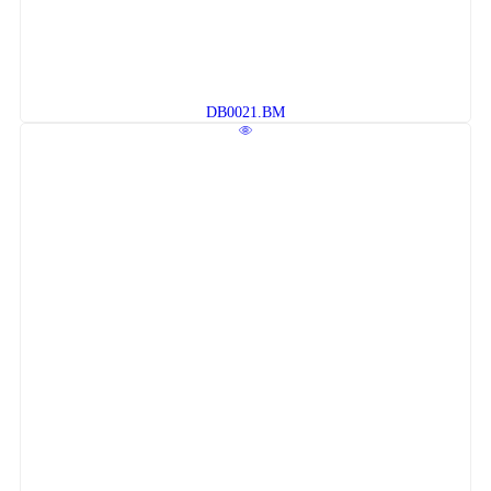
DB0021.BM