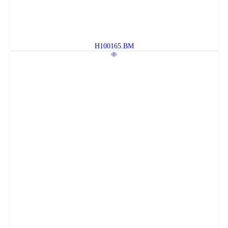
H100165.BM