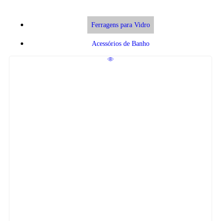
Ferragens para Vidro
Acessórios de Banho