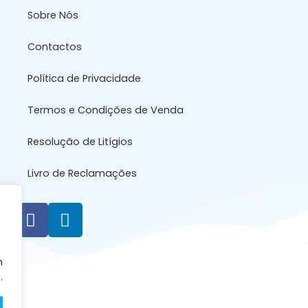
Sobre Nós
Contactos
Política de Privacidade
Termos e Condições de Venda
Resolução de Litígios
Livro de Reclamações
m
.