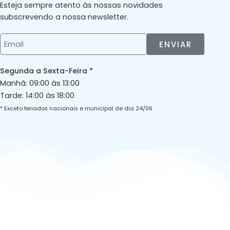
Esteja sempre atento às nossas novidades
subscrevendo a nossa newsletter.
ENVIAR
Segunda a Sexta-Feira *
Manhã: 09:00 às 13:00
Tarde: 14:00 às 18:00
* Exceto feriados nacionais e municipal de dia 24/06