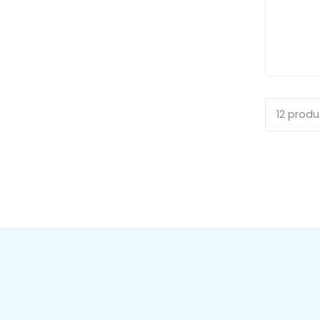
12 prod