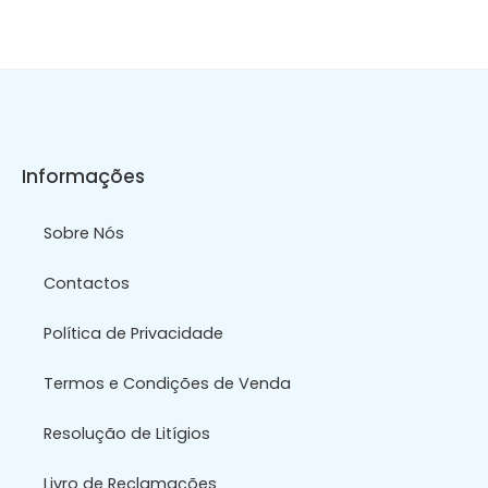
Informações
Sobre Nós
Contactos
Política de Privacidade
Termos e Condições de Venda
Resolução de Litígios
Livro de Reclamações