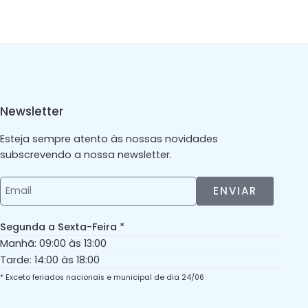
Newsletter
Esteja sempre atento às nossas novidades
subscrevendo a nossa newsletter.
ENVIAR
Segunda a Sexta-Feira *
Manhã: 09:00 às 13:00
Tarde: 14:00 às 18:00
* Exceto feriados nacionais e municipal de dia 24/06