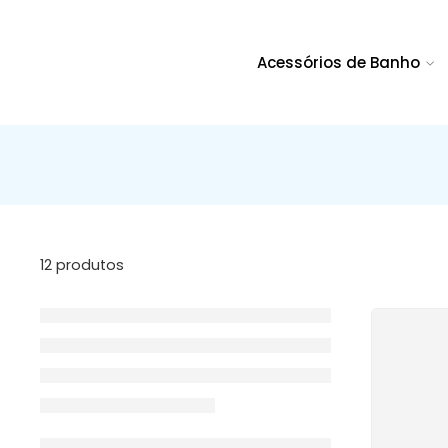
Acessórios de Banho
12 produtos