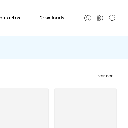
ontactos
Downloads
Ver Por
...