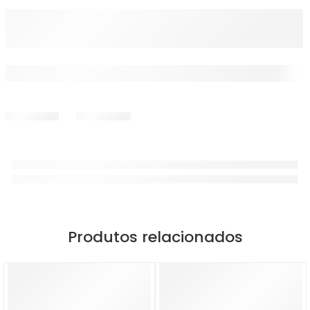
Produtos relacionados