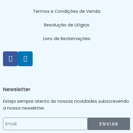
Termos e Condições de Venda
Resolução de Litígios
Livro de Reclamações
Newsletter
Esteja sempre atento às nossas novidades subscrevendo
a nossa newsletter.
ENVIAR