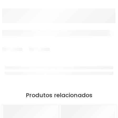
Produtos relacionados