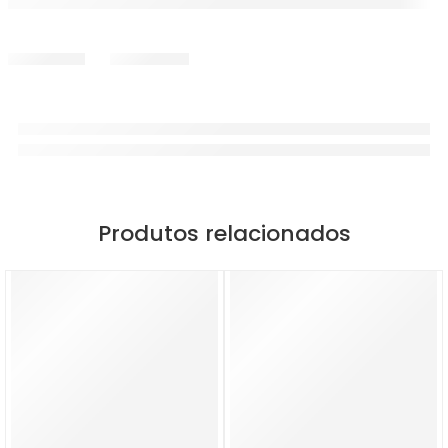
Produtos relacionados