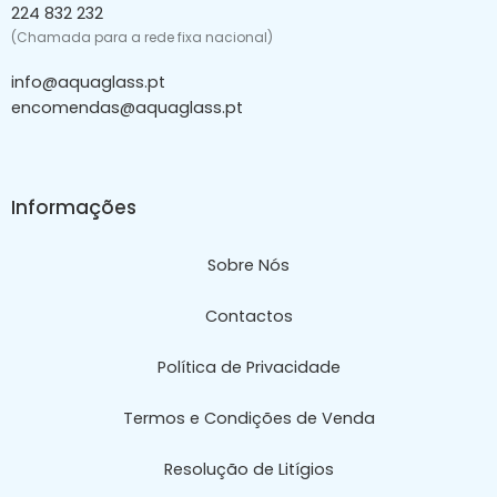
224 832 232
(Chamada para a rede fixa nacional)
info@aquaglass.pt
encomendas@aquaglass.pt
Informações
Sobre Nós
Contactos
Política de Privacidade
Termos e Condições de Venda
Resolução de Litígios