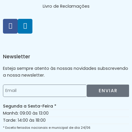
Livro de Reclamações
Newsletter
Esteja sempre atento às nossas novidades subscrevendo
a nossa newsletter.
ENVIAR
Segunda a Sexta-Feira *
Manhã: 09:00 às 13:00
Tarde: 14:00 às 18:00
* Exceto feriados nacionais e municipal de dia 24/06