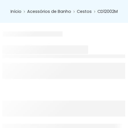
Início
Acessórios de Banho
Cestos
CD12002M