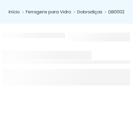
Início
Ferragens para Vidro
Dobradiças
DB0002