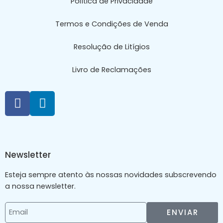
Política de Privacidade
Termos e Condições de Venda
Resolução de Litígios
Livro de Reclamações
Newsletter
Esteja sempre atento às nossas novidades subscrevendo
a nossa newsletter.
ENVIAR