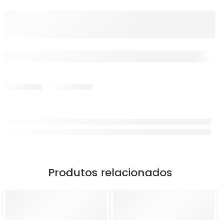
Produtos relacionados