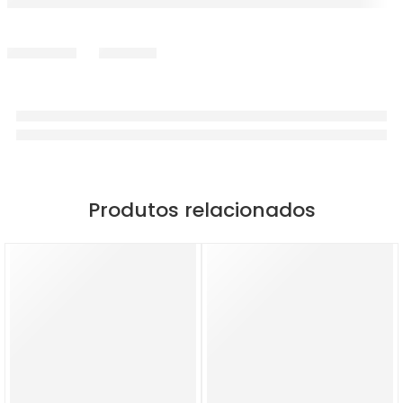
Produtos relacionados