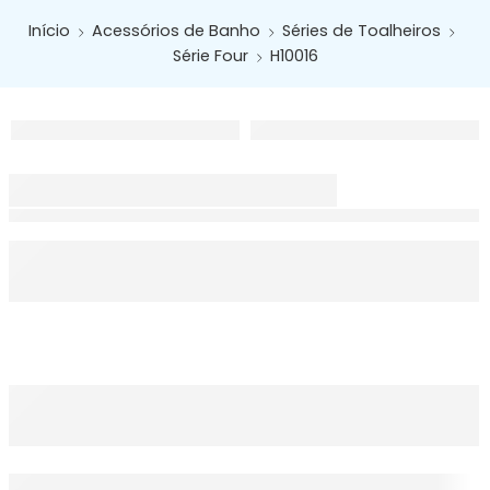
Início
Acessórios de Banho
Séries de Toalheiros
Série Four
H10016