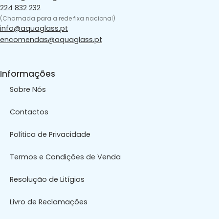
224 832 232
(Chamada para a rede fixa nacional)
info@aquaglass.pt
encomendas@aquaglass.pt
Informações
Sobre Nós
Contactos
Política de Privacidade
Termos e Condições de Venda
Resolução de Litígios
Livro de Reclamações