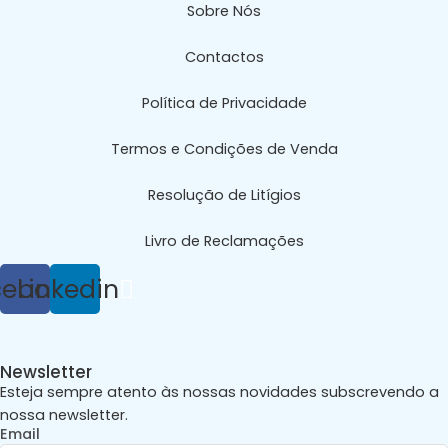
Sobre Nós
Contactos
Política de Privacidade
Termos e Condições de Venda
Resolução de Litígios
Livro de Reclamações
cebook
Linkedin
Newsletter
Esteja sempre atento às nossas novidades subscrevendo a
nossa newsletter.
Email