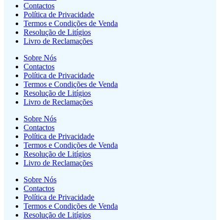
Contactos
Política de Privacidade
Termos e Condições de Venda
Resolução de Litígios
Livro de Reclamações
Sobre Nós
Contactos
Política de Privacidade
Termos e Condições de Venda
Resolução de Litígios
Livro de Reclamações
Sobre Nós
Contactos
Política de Privacidade
Termos e Condições de Venda
Resolução de Litígios
Livro de Reclamações
Sobre Nós
Contactos
Política de Privacidade
Termos e Condições de Venda
Resolução de Litígios