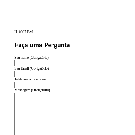
H10097.BM
Faça uma Pergunta
Seu nome (Obrigatório)
Seu Email (Obrigatório)
Telefone ou Telemóvel
Mensagem (Obrigatório)