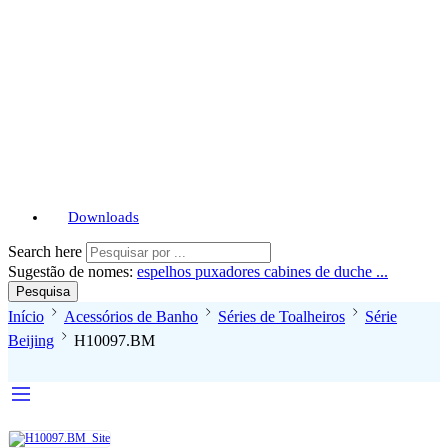
Downloads
Search here
Sugestão de nomes:
espelhos
puxadores
cabines de duche ...
Pesquisa
Início
Acessórios de Banho
Séries de Toalheiros
Série
Beijing
H10097.BM