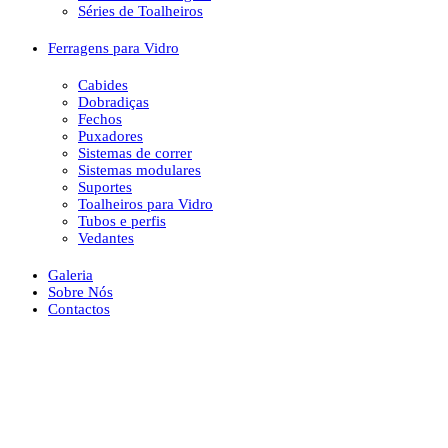
Séries de Toalheiros
Ferragens para Vidro
Cabides
Dobradiças
Fechos
Puxadores
Sistemas de correr
Sistemas modulares
Suportes
Toalheiros para Vidro
Tubos e perfis
Vedantes
Galeria
Sobre Nós
Contactos