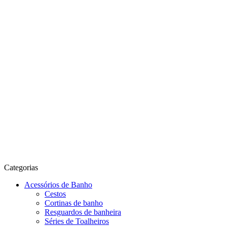
Categorias
Acessórios de Banho
Cestos
Cortinas de banho
Resguardos de banheira
Séries de Toalheiros