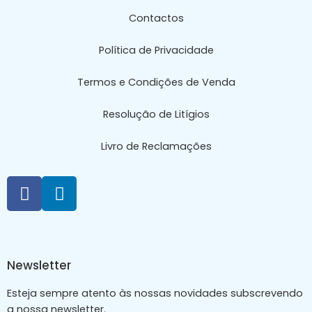
Contactos
Política de Privacidade
Termos e Condições de Venda
Resolução de Litígios
Livro de Reclamações
Newsletter
Esteja sempre atento às nossas novidades subscrevendo
a nossa newsletter.