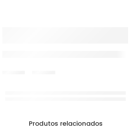
Produtos relacionados