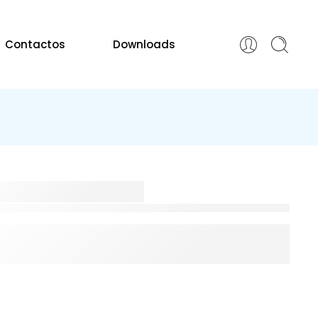
Contactos
Downloads