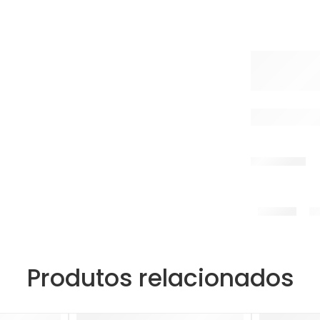
Produtos relacionados