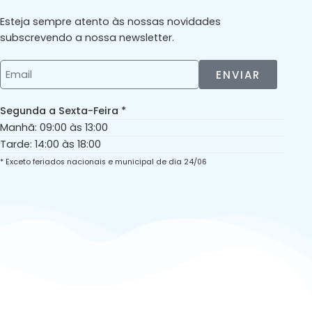
Esteja sempre atento às nossas novidades
subscrevendo a nossa newsletter.
ENVIAR
Segunda a Sexta-Feira *
Manhã: 09:00 às 13:00
Tarde: 14:00 às 18:00
* Exceto feriados nacionais e municipal de dia 24/06