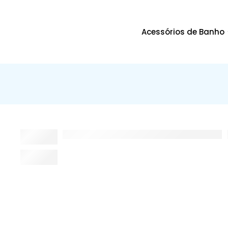
Acessórios de Banho