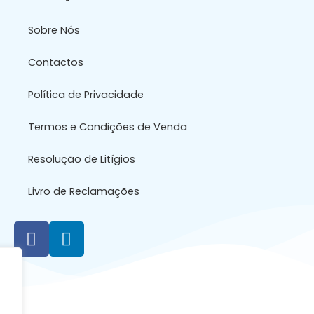
Sobre Nós
Contactos
Política de Privacidade
Termos e Condições de Venda
Resolução de Litígios
Livro de Reclamações