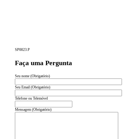
SP0023.P
Faça uma Pergunta
Seu nome (Obrigatório)
Seu Email (Obrigatório)
Telefone ou Telemóvel
Mensagem (Obrigatório)