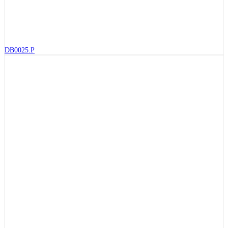
DB0025.P