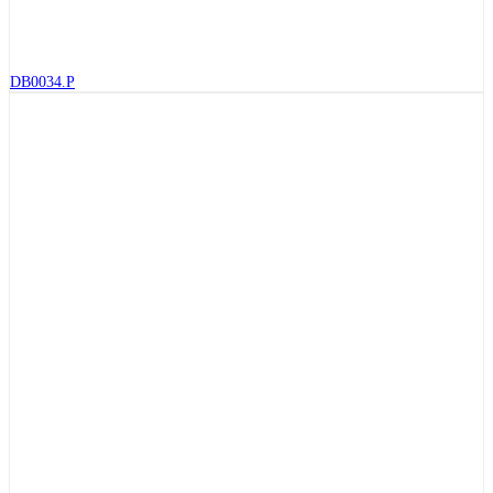
DB0034.P