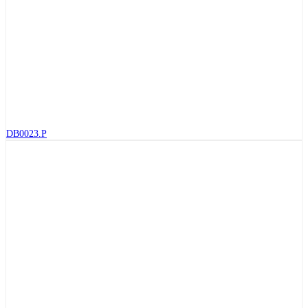
DB0023.P