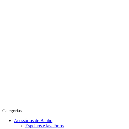
Categorias
Acessórios de Banho
Espelhos e lavatórios