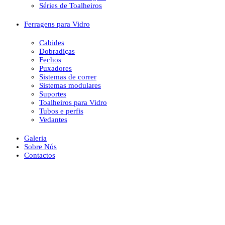
Séries de Toalheiros
Ferragens para Vidro
Cabides
Dobradiças
Fechos
Puxadores
Sistemas de correr
Sistemas modulares
Suportes
Toalheiros para Vidro
Tubos e perfis
Vedantes
Galeria
Sobre Nós
Contactos