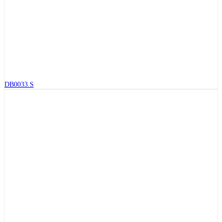
DB0033.S