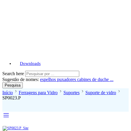
Downloads
Search here
Sugestão de nomes:
espelhos
puxadores
cabines de duche ...
Pesquisa
Início
Ferragens para Vidro
Suportes
Suporte de vidro
SP0023.P