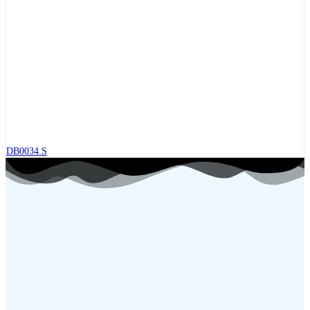
DB0034.S