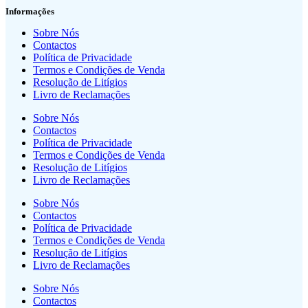
Informações
Sobre Nós
Contactos
Política de Privacidade
Termos e Condições de Venda
Resolução de Litígios
Livro de Reclamações
Sobre Nós
Contactos
Política de Privacidade
Termos e Condições de Venda
Resolução de Litígios
Livro de Reclamações
Sobre Nós
Contactos
Política de Privacidade
Termos e Condições de Venda
Resolução de Litígios
Livro de Reclamações
Sobre Nós
Contactos