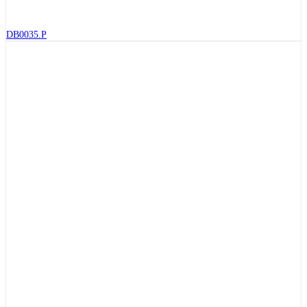
DB0035.P