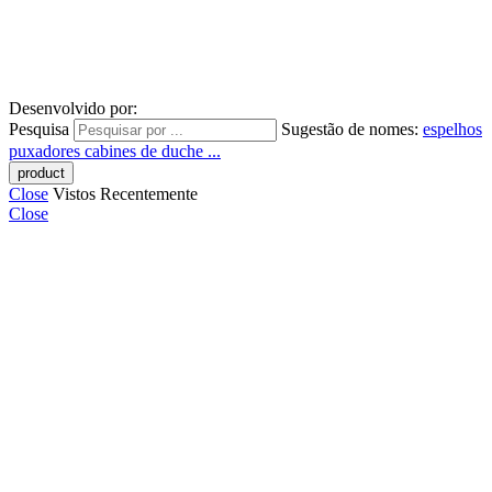
Desenvolvido por:
Pesquisa
Sugestão de nomes:
espelhos
puxadores
cabines de duche ...
Close
Vistos Recentemente
Close