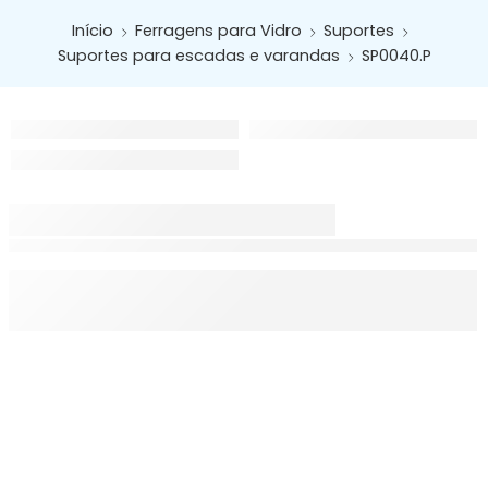
Início
Ferragens para Vidro
Suportes
Suportes para escadas e varandas
SP0040.P