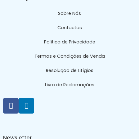
Sobre Nós
Contactos
Política de Privacidade
Termos e Condições de Venda
Resolução de Litígios
Livro de Reclamações
Newsletter