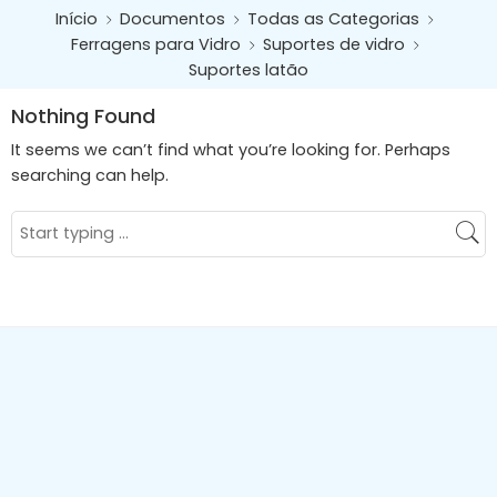
Início
Documentos
Todas as Categorias
Ferragens para Vidro
Suportes de vidro
Suportes latão
Nothing Found
It seems we can’t find what you’re looking for. Perhaps
searching can help.