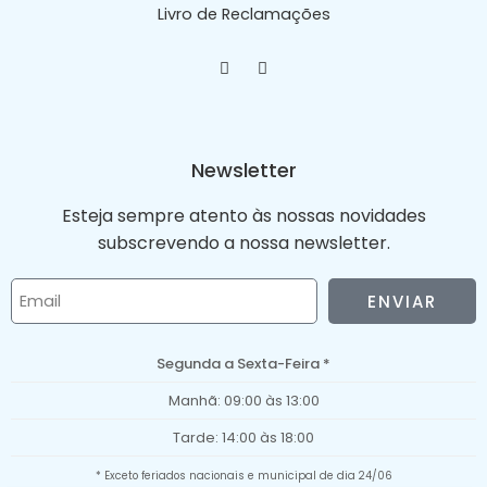
Livro de Reclamações
Newsletter
Esteja sempre atento às nossas novidades
subscrevendo a nossa newsletter.
ENVIAR
Segunda a Sexta-Feira *
Manhã: 09:00 às 13:00
Tarde: 14:00 às 18:00
* Exceto feriados nacionais e municipal de dia 24/06