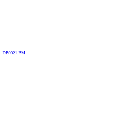
DB0021.BM