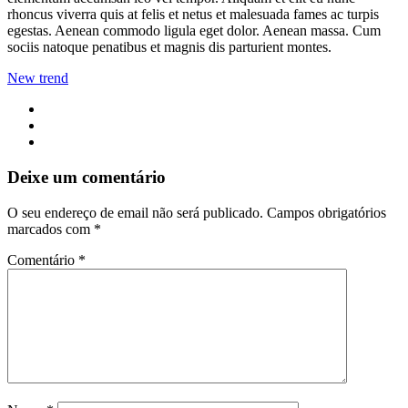
rhoncus viverra quis at felis et netus et malesuada fames ac turpis
egestas. Aenean commodo ligula eget dolor. Aenean massa. Cum
sociis natoque penatibus et magnis dis parturient montes.
New trend
Deixe um comentário
O seu endereço de email não será publicado.
Campos obrigatórios
marcados com
*
Comentário
*