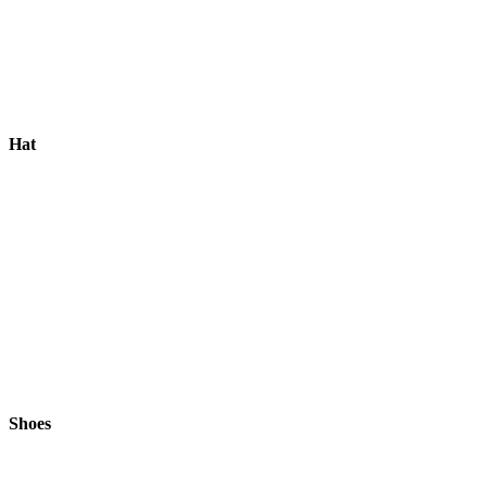
Hat
Shoes