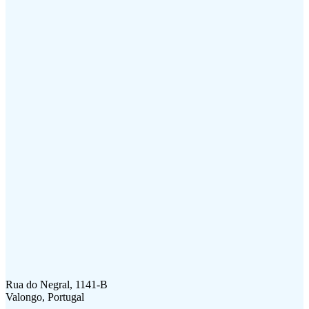
Rua do Negral, 1141-B
Valongo, Portugal