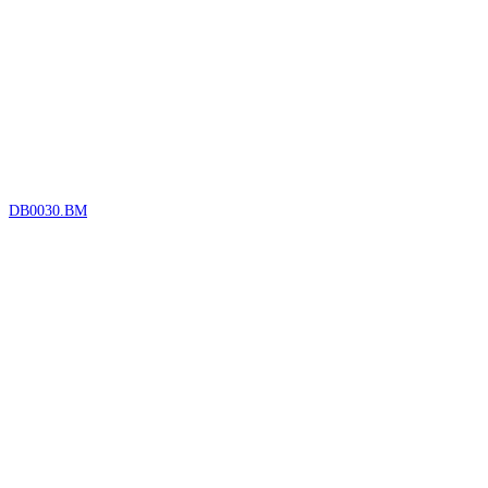
DB0030.BM