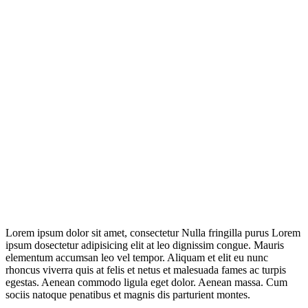
Lorem ipsum dolor sit amet, consectetur Nulla fringilla purus Lorem
ipsum dosectetur adipisicing elit at leo dignissim congue. Mauris
elementum accumsan leo vel tempor. Aliquam et elit eu nunc
rhoncus viverra quis at felis et netus et malesuada fames ac turpis
egestas. Aenean commodo ligula eget dolor. Aenean massa. Cum
sociis natoque penatibus et magnis dis parturient montes.