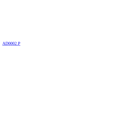
AD0002.P