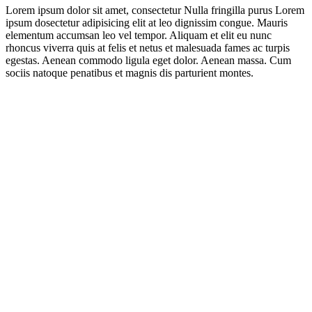
Lorem ipsum dolor sit amet, consectetur Nulla fringilla purus Lorem
ipsum dosectetur adipisicing elit at leo dignissim congue. Mauris
elementum accumsan leo vel tempor. Aliquam et elit eu nunc
rhoncus viverra quis at felis et netus et malesuada fames ac turpis
egestas. Aenean commodo ligula eget dolor. Aenean massa. Cum
sociis natoque penatibus et magnis dis parturient montes.