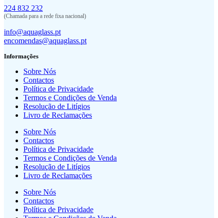
224 832 232
(Chamada para a rede fixa nacional)
info@aquaglass.pt
encomendas@aquaglass.pt
Informações
Sobre Nós
Contactos
Política de Privacidade
Termos e Condições de Venda
Resolução de Litígios
Livro de Reclamações
Sobre Nós
Contactos
Política de Privacidade
Termos e Condições de Venda
Resolução de Litígios
Livro de Reclamações
Sobre Nós
Contactos
Política de Privacidade