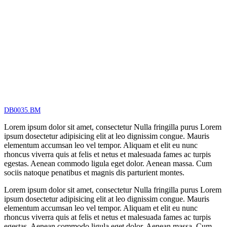
DB0035.BM
Lorem ipsum dolor sit amet, consectetur Nulla fringilla purus Lorem
ipsum dosectetur adipisicing elit at leo dignissim congue. Mauris
elementum accumsan leo vel tempor. Aliquam et elit eu nunc
rhoncus viverra quis at felis et netus et malesuada fames ac turpis
egestas. Aenean commodo ligula eget dolor. Aenean massa. Cum
sociis natoque penatibus et magnis dis parturient montes.
Lorem ipsum dolor sit amet, consectetur Nulla fringilla purus Lorem
ipsum dosectetur adipisicing elit at leo dignissim congue. Mauris
elementum accumsan leo vel tempor. Aliquam et elit eu nunc
rhoncus viverra quis at felis et netus et malesuada fames ac turpis
egestas. Aenean commodo ligula eget dolor. Aenean massa. Cum