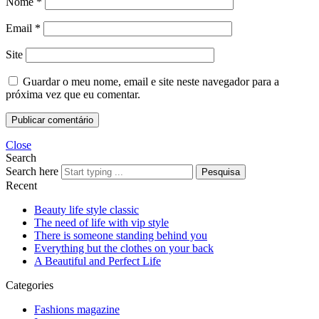
Nome
*
Email
*
Site
Guardar o meu nome, email e site neste navegador para a
próxima vez que eu comentar.
Close
Search
Search here
Pesquisa
Recent
Beauty life style classic
The need of life with vip style
There is someone standing behind you
Everything but the clothes on your back
A Beautiful and Perfect Life
Categories
Fashions magazine