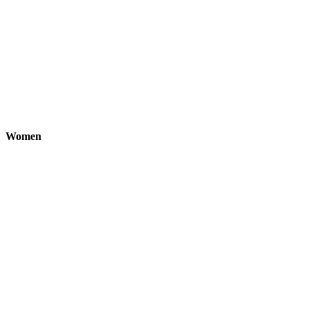
Women